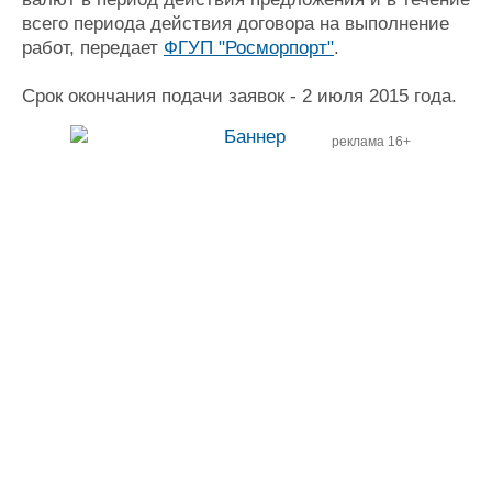
всего периода действия договора на выполнение
работ, передает
ФГУП "Росморпорт"
.
Срок окончания подачи заявок - 2 июля 2015 года.
реклама 16+