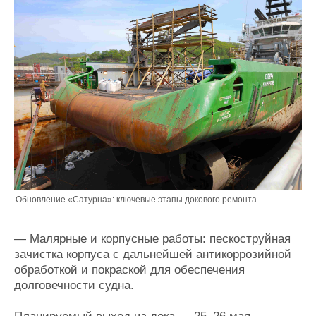
Обновление «Сатурна»: ключевые этапы докового ремонта
— Малярные и корпусные работы: пескоструйная
зачистка корпуса с дальнейшей антикоррозийной
обработкой и покраской для обеспечения
долговечности судна.