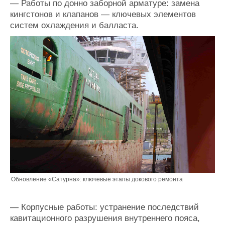
— Работы по донно заборной арматуре: замена
кингстонов и клапанов — ключевых элементов
систем охлаждения и балласта.
Обновление «Сатурна»: ключевые этапы докового ремонта
— Корпусные работы: устранение последствий
кавитационного разрушения внутреннего пояса,