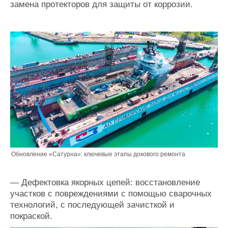
замена протекторов для защиты от коррозии.
Обновление «Сатурна»: ключевые этапы докового ремонта
— Дефектовка якорных цепей: восстановление
участков с повреждениями с помощью сварочных
технологий, с последующей зачисткой и
покраской.