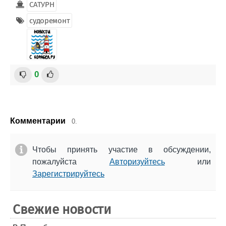
САТУРН
судоремонт
0
Комментарии
0.
Чтобы принять участие в обсуждении,
пожалуйста
Авторизуйтесь
или
Зарегистрируйтесь
Свежие новости