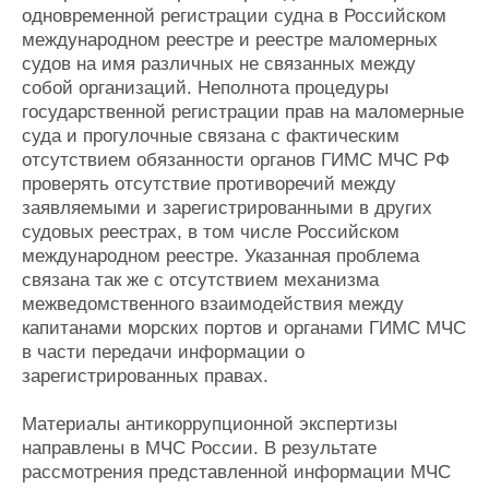
одновременной регистрации судна в Российском
международном реестре и реестре маломерных
судов на имя различных не связанных между
собой организаций. Неполнота процедуры
государственной регистрации прав на маломерные
суда и прогулочные связана с фактическим
отсутствием обязанности органов ГИМС МЧС РФ
проверять отсутствие противоречий между
заявляемыми и зарегистрированными в других
судовых реестрах, в том числе Российском
международном реестре. Указанная проблема
связана так же с отсутствием механизма
межведомственного взаимодействия между
капитанами морских портов и органами ГИМС МЧС
в части передачи информации о
зарегистрированных правах.
Материалы антикоррупционной экспертизы
направлены в МЧС России. В результате
рассмотрения представленной информации МЧС