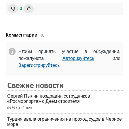
0
Комментарии
0.
Чтобы принять участие в обсуждении,
пожалуйста
Авторизуйтесь
или
Зарегистрируйтесь
Свежие новости
Сергей Пылин поздравил сотрудников
«Росморпорта» с Днем строителя
09:59 /
события
Турция ввела ограничения на проход судов в Черное
море