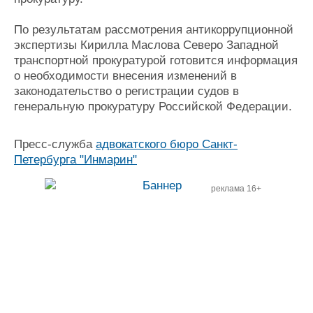
По результатам рассмотрения антикоррупционной
экспертизы Кирилла Маслова Северо­ Западной
транспортной прокуратурой готовится информация
о необходимости внесения изменений в
законодательство о регистрации судов в
генеральную прокуратуру Российской Федерации.
Пресс-служба
адвокатского бюро Санкт­-
Петербурга "Инмарин"
реклама 16+