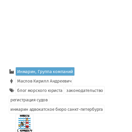
Инмарин, Группа компаний
Маслов Кирилл Андреевич
блог морского юриста
законодательство
регистрация судов
инмарин адвокатское бюро cанкт-петербурга