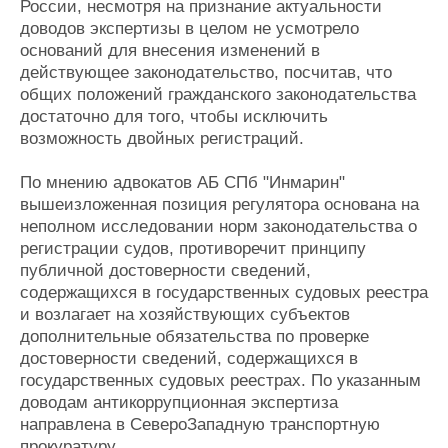
России, несмотря на признание актуальности
доводов экспертизы в целом не усмотрело
оснований для внесения изменений в
действующее законодательство, посчитав, что
общих положений гражданского законодательства
достаточно для того, чтобы исключить
возможность двойных регистраций.
По мнению адвокатов АБ СПб "Инмарин"
вышеизложенная позиция регулятора основана на
неполном исследовании норм законодательства о
регистрации судов, противоречит принципу
публичной достоверности сведений,
содержащихся в государственных судовых реестра
и возлагает на хозяйствующих субъектов
дополнительные обязательства по проверке
достоверности сведений, содержащихся в
государственных судовых реестрах. По указанным
доводам антикоррупционная экспертиза
направлена в Северо­Западную транспортную
прокуратуру.