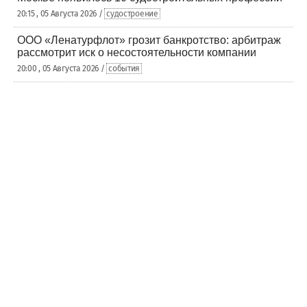
20:15 , 05 Августа 2026 /
судостроение
ООО «Ленатурфлот» грозит банкротство: арбитраж
рассмотрит иск о несостоятельности компании
20:00 , 05 Августа 2026 /
события