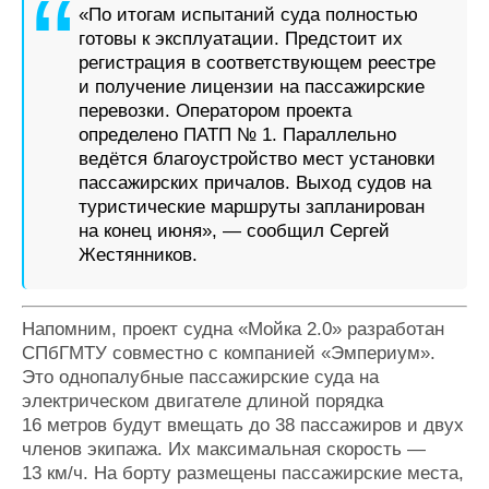
«По итогам испытаний суда полностью
готовы к эксплуатации. Предстоит их
регистрация в соответствующем реестре
и получение лицензии на пассажирские
перевозки. Оператором проекта
определено ПАТП № 1. Параллельно
ведётся благоустройство мест установки
пассажирских причалов. Выход судов на
туристические маршруты запланирован
на конец июня», — сообщил Сергей
Жестянников.
Напомним, проект судна «Мойка 2.0» разработан
СПбГМТУ совместно с компанией «Эмпериум».
Это однопалубные пассажирские суда на
электрическом двигателе длиной порядка
16 метров будут вмещать до 38 пассажиров и двух
членов экипажа. Их максимальная скорость —
13 км/ч. На борту размещены пассажирские места,