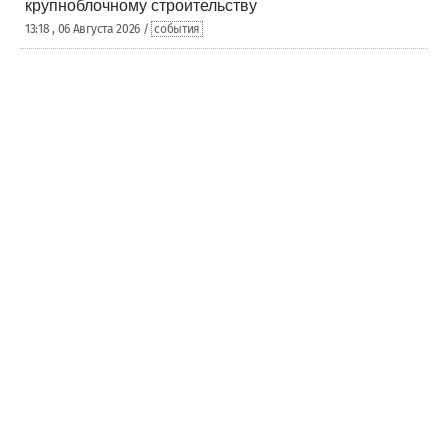
крупноблочному строительству
13:18 , 06 Августа 2026 /
события