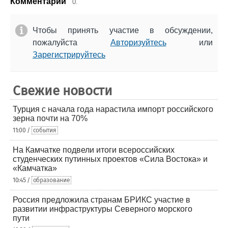
Комментарии
0.
Чтобы принять участие в обсуждении,
пожалуйста
Авторизуйтесь
или
Зарегистрируйтесь
Свежие новости
Турция с начала года нарастила импорт российского
зерна почти на 70%
11:00 /
события
На Камчатке подвели итоги всероссийских
студенческих путинных проектов «Сила Востока» и
«Камчатка»
10:45 /
образование
Россия предложила странам БРИКС участие в
развитии инфраструктуры Северного морского
пути