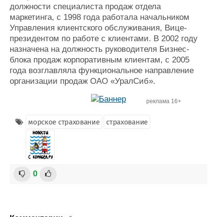
должности специалиста продаж отдела
маркетинга, с 1998 года работала начальником
Управления клиентского обслуживания, Вице-
президентом по работе с клиентами. В 2002 году
назначена на должность руководителя Бизнес-
блока продаж корпоративным клиентам, с 2005
года возглавляла функциональное направление
организации продаж ОАО «УралСиб».
реклама 16+
морское страхование
страхование
0