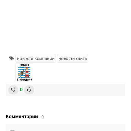
новости компаний
новости сайта
0
Комментарии
0.