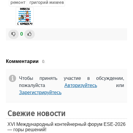
ремонт
григорий михеев
0
Комментарии
0.
Чтобы принять участие в обсуждении,
пожалуйста
Авторизуйтесь
или
Зарегистрируйтесь
Свежие новости
XVI Международный контейнерный форум ESE-2026
— горы решений!