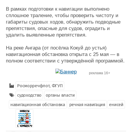
В рамках подготовки к навигации выполнено
сплошное траление, чтобы проверить чистоту и
габариты судовых ходов, обнаружить подводные
препятствия, опасные для судов, оградить и
удалить выявленные препятствия.
На реке Ангара (от посёлка Кокуй до устья)
навигационная обстановка открыта с 25 мая — в
полном соответствии с утверждённой программой.
реклама 16+
Росморречфлот, ФГУП
судоходство
органы власти
навигационная обстановка
речная навигация
енисей