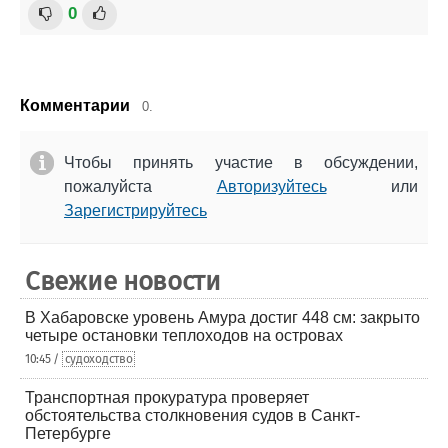
0
Комментарии
0.
Чтобы принять участие в обсуждении,
пожалуйста
Авторизуйтесь
или
Зарегистрируйтесь
Свежие новости
В Хабаровске уровень Амура достиг 448 см: закрыто
четыре остановки теплоходов на островах
10:45 /
судоходство
Транспортная прокуратура проверяет
обстоятельства столкновения судов в Санкт-
Петербурге