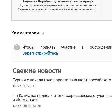
Подписка Корабел.ру экономит ваше время
Подпишитесь на ежедневную рассылку новостей и
будьте в курсе всего самого важного и интересного!
Комментарии
0.
Чтобы принять участие в обсужден
Зарегистрируйтесь
Свежие новости
Турция с начала года нарастила импорт российского
11:00 /
события
На Камчатке подвели итоги всероссийских студенче
и «Камчатка»
10:45 /
образование