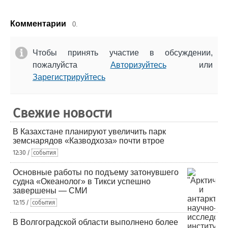
Комментарии
0.
Чтобы принять участие в обсуждении,
пожалуйста
Авторизуйтесь
или
Зарегистрируйтесь
Свежие новости
В Казахстане планируют увеличить парк
земснарядов «Казводхоза» почти втрое
12:30 /
события
Основные работы по подъему затонувшего
судна «Океанолог» в Тикси успешно
завершены — СМИ
12:15 /
события
В Волгоградской области выполнено более