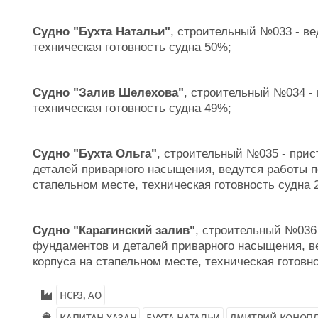
Судно "Бухта Натальи"
, строительный №033 - ве
техническая готовность судна 50%;
Судно "Залив Шелехова"
, строительный №034 -
техническая готовность судна 49%;
Судно "Бухта Ольга"
, строительный №035 - при
деталей приварного насыщения, ведутся работы 
стапельном месте, техническая готовность судна 
Судно "Карагинский залив"
, строительный №036
фундаментов и деталей приварного насыщения, 
корпуса на стапельном месте, техническая готовн
НСРЗ, АО