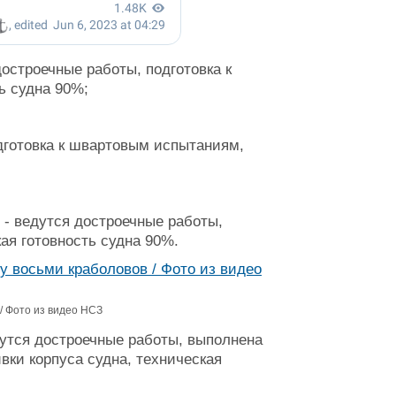
остроечные работы, подготовка к
ь судна 90%;
дготовка к швартовым испытаниям,
 - ведутся достроечные работы,
ая готовность судна 90%.
/ Фото из видео НСЗ
дутся достроечные работы, выполнена
вки корпуса судна, техническая