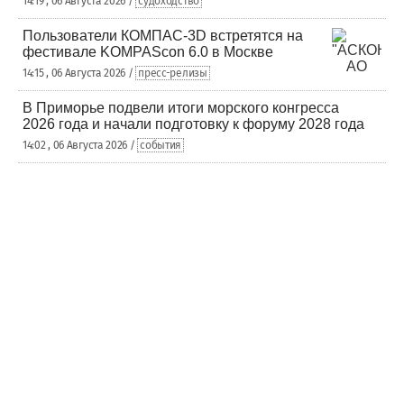
14:19 , 06 Августа 2026 /
судоходство
Пользователи КОМПАС-3D встретятся на
фестивале KOMPAScon 6.0 в Москве
14:15 , 06 Августа 2026 /
пресс-релизы
В Приморье подвели итоги морского конгресса
2026 года и начали подготовку к форуму 2028 года
14:02 , 06 Августа 2026 /
события