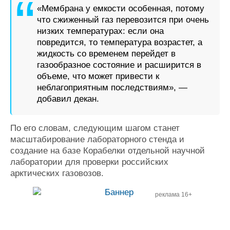
«Мембрана у емкости особенная, потому
что сжиженный газ перевозится при очень
низких температурах: если она
повредится, то температура возрастет, а
жидкость со временем перейдет в
газообразное состояние и расширится в
объеме, что может привести к
неблагоприятным последствиям», —
добавил декан.
По его словам, следующим шагом станет
масштабирование лабораторного стенда и
создание на базе Корабелки отдельной научной
лаборатории для проверки российских
арктических газовозов.
реклама 16+