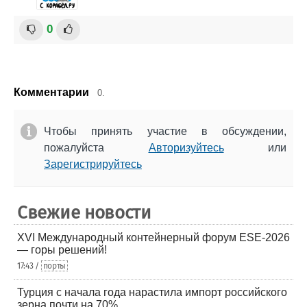
0
Комментарии
0.
Чтобы принять участие в обсуждении,
пожалуйста
Авторизуйтесь
или
Зарегистрируйтесь
Свежие новости
XVI Международный контейнерный форум ESE-2026
— горы решений!
17:43 /
порты
Турция с начала года нарастила импорт российского
зерна почти на 70%