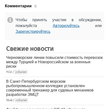
Комментарии
0.
Чтобы принять участие в обсуждении,
пожалуйста
Авторизуйтесь
или
Зарегистрируйтесь
Свежие новости
Черноморские линии повысили стоимость перевозок
между Турцией и Новороссийском за военные
риски
11:32 /
события
В Санкт-Петербургском морском
рыбопромышленном колледже установлен
современный тренажер для судовых механиков
разработки ЭМЦТ
10:46 /
события