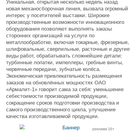
Уникальная, открытая несколько недель назад
новая механосборочная линия, вызвала огромный
интерес у посетителей выставки. Широкие
производственные возможности инновационного
оборудования позволяют выполнять заказы
сторонних организаций на услуги по
металлообработке, включая токарные, фрезерные,
шлифовальные, сверлильные, расточные и другие
виды работ, обрабатывать сложнейшие детали:
турбинные лопатки, импеллеры, гребные винты,
червячные передачи, зубчатые колёса.
Экономическая привлекательность размещения
заказов на обновлённых мощностях ОАО
«Армалит-1» говорит сама за себя: уменьшение
себестоимости производимой продукции,
сокращение сроков подготовки производства и
самого производственного цикла, улучшение
качества изготавливаемой продукции.
реклама 16+