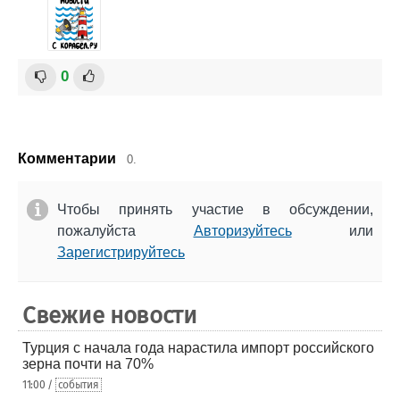
0
Комментарии
0.
Чтобы принять участие в обсуждении,
пожалуйста
Авторизуйтесь
или
Зарегистрируйтесь
Свежие новости
Турция с начала года нарастила импорт российского
зерна почти на 70%
11:00 /
события