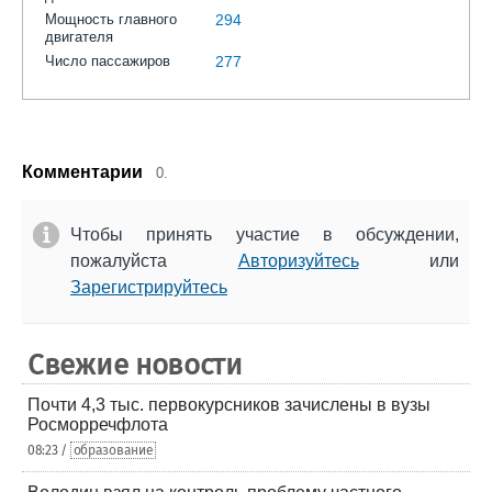
Мощность главного
294
двигателя
Число пассажиров
277
Комментарии
0.
Чтобы принять участие в обсуждении,
пожалуйста
Авторизуйтесь
или
Зарегистрируйтесь
Свежие новости
Почти 4,3 тыс. первокурсников зачислены в вузы
Росморречфлота
08:23 /
образование