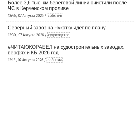
Более 3,6 тыс. км береговой линии очистили после
ЧС в Керченском проливе
13:46 , 07 Августа 2026 /
события
Северный завоз на Чукотку идет по плану
13:30 , 07 Августа 2026 /
судоходство
#ЧИТАЮКОРАБЕЛ на судостроительных заводах,
верфях и КБ 2026 год
13:13 , 07 Августа 2026 /
события