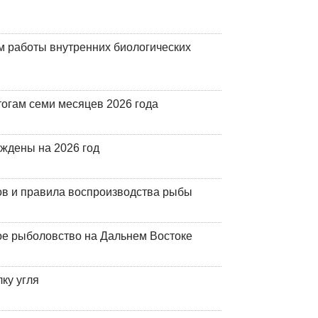
 работы внутренних биологических
огам семи месяцев 2026 года
рждены на 2026 год
ов и правила воспроизводства рыбы
ое рыболовство на Дальнем Востоке
ку угля