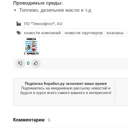
Проводимые среды:
Топливо, дизельное масло и т.д
ПО "Технофлот", АО
новости компаний
новости партнеров
клапаны
0
Подписка Корабел.ру экономит ваше время
Подпишитесь на ежедневную рассылку новостей и
будьте в курсе всего самого важного и интересного!
Комментарии
0.