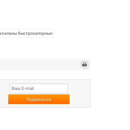
клапаны быстрозапорные