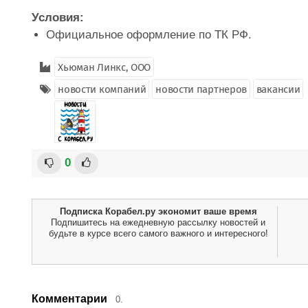
Условия:
Официальное оформление по ТК РФ.
Хьюман Линкс, ООО
новости компаний
новости партнеров
вакансии
0
Подписка Корабел.ру экономит ваше время
Подпишитесь на ежедневную рассылку новостей и
будьте в курсе всего самого важного и интересного!
Комментарии
0.