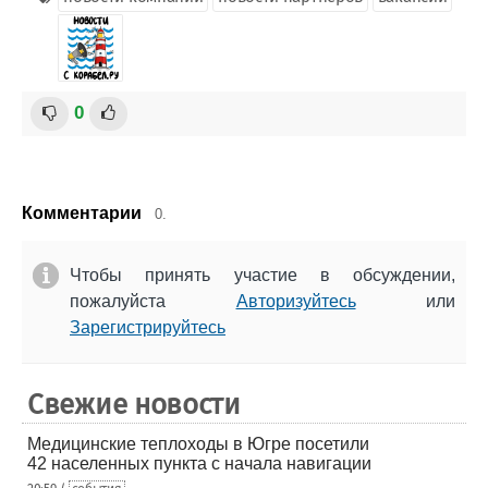
0
Комментарии
0.
Чтобы принять участие в обсуждении,
пожалуйста
Авторизуйтесь
или
Зарегистрируйтесь
Свежие новости
Медицинские теплоходы в Югре посетили
42 населенных пункта с начала навигации