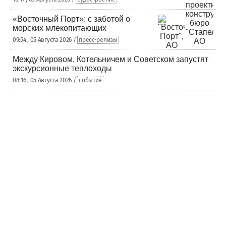
«Восточный Порт»: с заботой о
морских млекопитающих
09:54 , 05 Августа 2026 /
пресс-релизы
Между Кировом, Котельничем и Советском запустят
экскурсионные теплоходы
08:16 , 05 Августа 2026 /
события