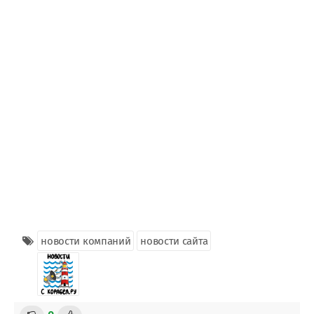
новости компаний
новости сайта