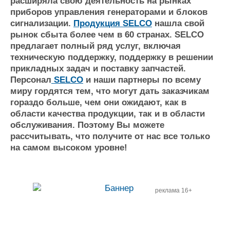
расширяла свою деятельность на рынках
приборов управления генераторами и блоков
сигнализации.
Продукция SELCO
нашла свой
рынок сбыта более чем в 60 странах. SELCO
предлагает полный ряд услуг, включая
техническую поддержку, поддержку в решении
прикладных задач и поставку запчастей.
Персонал
SELCO
и наши партнеры по всему
миру гордятся тем, что могут дать заказчикам
гораздо больше, чем они ожидают, как в
области качества продукции, так и в области
обслуживания. Поэтому Вы можете
рассчитывать, что получите от нас все только
на самом высоком уровне!
реклама 16+