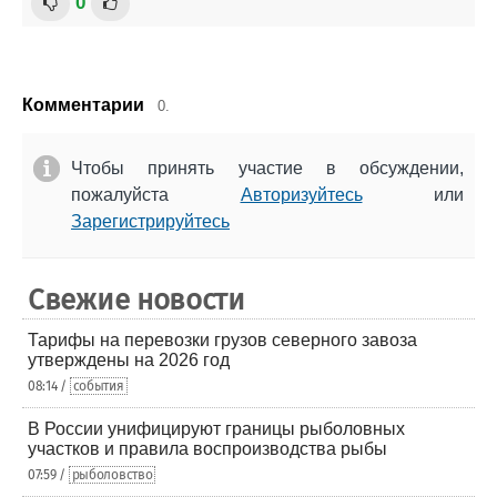
0
Комментарии
0.
Чтобы принять участие в обсуждении,
пожалуйста
Авторизуйтесь
или
Зарегистрируйтесь
Свежие новости
Тарифы на перевозки грузов северного завоза
утверждены на 2026 год
08:14 /
события
В России унифицируют границы рыболовных
участков и правила воспроизводства рыбы
07:59 /
рыболовство