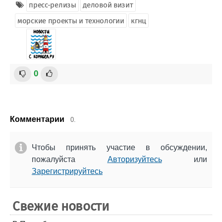
пресс-релизы
деловой визит
морские проекты и технологии
кгнц
0
Комментарии
0.
Чтобы принять участие в обсуждении,
пожалуйста
Авторизуйтесь
или
Зарегистрируйтесь
Свежие новости