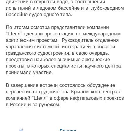
движении в открытой воде, о соотношении
испытаний в ледовом бассейне и в глубоководном
бассейне судов одного типа.
По итогам осмотра представители компании
"Шелл" сделали презентацию по международным
арктическим проектам. Руководитель отделения
управления системной интеграцией в области
гражданского судостроения, в свою очередь,
представил наиболее значимые арктические
проекты, в которых специалисты научного центра
принимали участие.
В завершение встречи состоялось обсуждение
перспектив сотрудничества Крыловского центра с
компанией "Шелл" в сфере нефтегазовых проектов
в России и за рубежом.