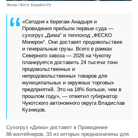
Феско / Фото: Корабел.Ру
«Сегодня к берегам Анадыря и
Провидения прибыли первые суда —
сухогруз „Дима“ и теплоход „ФЕСКО
Монерон“. Они доставят продовольствие
и генеральные грузы. Всего в рамках
Северного завоза — 2026 на Чукотку
планируется доставить 24 тысячи тонн
продовольственных и
непродовольственных товаров для
муниципальных и окружных торговых
предприятий. Это на 18% больше, чем в
прошлом году», — отметил губернатор
Чукотского автономного округа Владислав
Кузнецов.
Сухогруз «Дима» доставит в Провидение
86 контейнеров, 33 из которых предназначены для