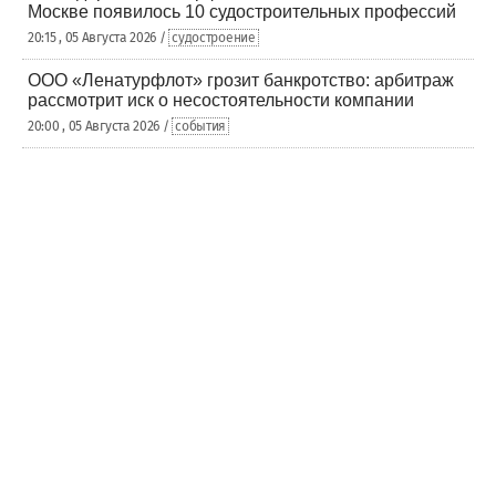
Москве появилось 10 судостроительных профессий
20:15 , 05 Августа 2026 /
судостроение
ООО «Ленатурфлот» грозит банкротство: арбитраж
рассмотрит иск о несостоятельности компании
20:00 , 05 Августа 2026 /
события