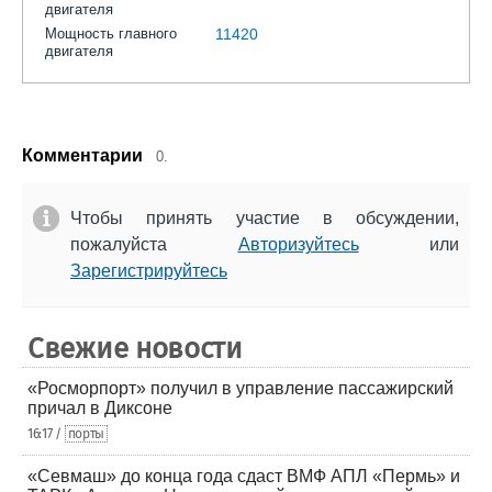
двигателя
Мощность главного
11420
двигателя
Комментарии
0.
Чтобы принять участие в обсуждении,
пожалуйста
Авторизуйтесь
или
Зарегистрируйтесь
Свежие новости
«Росморпорт» получил в управление пассажирский
причал в Диксоне
16:17 /
порты
«Севмаш» до конца года сдаст ВМФ АПЛ «Пермь» и