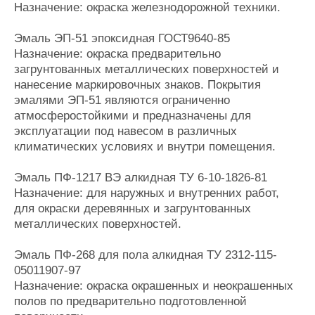
Назначение: окраска железнодорожной техники.
Эмаль ЭП-51 эпоксидная ГОСТ9640-85
Назначение: окраска предварительно
загрунтованных металлических поверхностей и
нанесение маркировочных знаков. Покрытия
эмалями ЭП-51 являются ограниченно
атмосферостойкими и предназначены для
эксплуатации под навесом в различных
климатических условиях и внутри помещения.
Эмаль ПФ-1217 ВЭ алкидная ТУ 6-10-1826-81
Назначение: для наружных и внутренних работ,
для окраски деревянных и загрунтованных
металлических поверхностей.
Эмаль ПФ-268 для пола алкидная ТУ 2312-115-
05011907-97
Назначение: окраска окрашенных и неокрашенных
полов по предварительно подготовленной