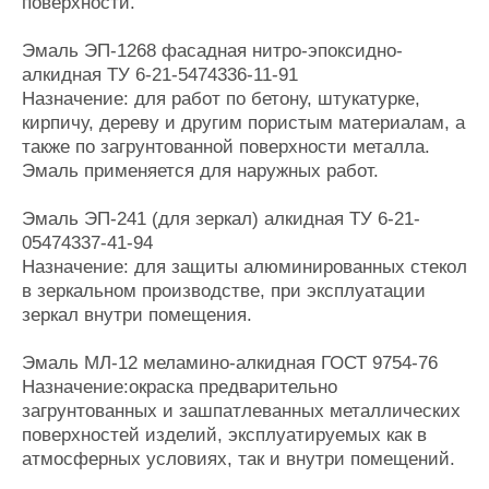
поверхности.
Эмаль ЭП-1268 фасадная нитро-эпоксидно-
алкидная ТУ 6-21-5474336-11-91
Назначение: для работ по бетону, штукатурке,
кирпичу, дереву и другим пористым материалам, а
также по загрунтованной поверхности металла.
Эмаль применяется для наружных работ.
Эмаль ЭП-241 (для зеркал) алкидная ТУ 6-21-
05474337-41-94
Назначение: для защиты алюминированных стекол
в зеркальном производстве, при эксплуатации
зеркал внутри помещения.
Эмаль МЛ-12 меламино-алкидная ГОСТ 9754-76
Назначение:окраска предварительно
загрунтованных и зашпатлеванных металлических
поверхностей изделий, эксплуатируемых как в
атмосферных условиях, так и внутри помещений.