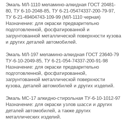
Эмаль МЛ-1110 меламино-алкидная ГОСТ 20481-
80, ТУ 6-10-2048-85, ТУ 6-21-05474337-200-79-97,
ТУ 6-21-49404743-109-99 (МЛ-1110 черная)
Назначение: для окраски предварительно
подготовленной, фосфатированной и
загрунтованной металлической поверхности кузова
и других деталей автомобилей.
Эмаль МЛ-197 меламино-алкидная ГОСТ 23640-79
ТУ-6-10-2049-85, ТУ 6-21-054-74337-200-91-98
Назначение: для окраски предварительно
подготовленной, фосфатированной,
загрунтованной металлической поверхности
кузова, деталей автомобилей и других изделий.
Эмаль МС-17 алкидно-стирольная ТУ-6-10-1012-97
Назначение: для окраски узлов шасси и других
деталей автомобилей, а также других
металлических изделий.