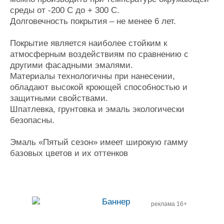
среды от -200 С до + 300 С.
Долговечность покрытия – не менее 6 лет.
Покрытие является наиболее стойким к
атмосферным воздействиям по сравнению с
другими фасадными эмалями.
Материалы технологичны при нанесении,
обладают высокой кроющей способностью и
защитными свойствами.
Шпатлевка, грунтовка и эмаль экологически
безопасны.
Эмаль «Пятый сезон» имеет широкую гамму
базовых цветов и их оттенков
реклама 16+