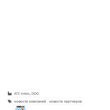
АГС плюс, ООО
новости компаний
новости партнеров