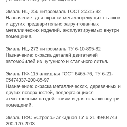
Эмаль НЦ-256 нитроэмаль ГОСТ 25515-82
Назначение: для окраски металлорежущих станков
и других предварительно загрунтованных
металлических изделий, эксплуатируемых внутри
помещения.
Эмаль НЦ-273 нитроэмаль ТУ 6-10-895-82
Назначение: окраска деталей двигателей
автомобилей из чугунного и стального литья.
Эмаль ПФ-115 алкидная ГОСТ 6465-76, ТУ 6-21-
05474337-200-85-97
Назначение: окраска металлических, деревянных и
других поверхностей, подвергающихся
атмосферным воздействиям и для окраски внутри
помещений.
Эмаль ПФС «Стрела» алкидная ТУ 6-21-49404743-
200-170-2003