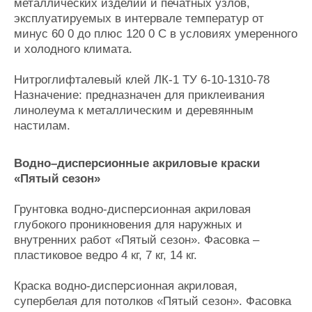
металлических изделий и печатных узлов,
эксплуатируемых в интервале температур от
минус 60 0 до плюс 120 0 С в условиях умеренного
и холодного климата.
Нитроглифталевый клей ЛК-1 ТУ 6-10-1310-78
Назначение: предназначен для приклеивания
линолеума к металлическим и деревянным
настилам.
Водно–дисперсионные акриловые краски
«Пятый сезон»
Грунтовка водно-дисперсионная акриловая
глубокого проникновения для наружных и
внутренних работ «Пятый сезон». Фасовка –
пластиковое ведро 4 кг, 7 кг, 14 кг.
Краска водно-дисперсионная акриловая,
супербелая для потолков «Пятый сезон». Фасовка