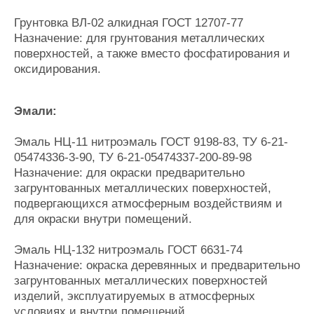
Грунтовка ВЛ-02 алкидная ГОСТ 12707-77
Назначение: для грунтования металлических
поверхностей, а также вместо фосфатирования и
оксидирования.
Эмали:
Эмаль НЦ-11 нитроэмаль ГОСТ 9198-83, ТУ 6-21-
05474336-3-90, ТУ 6-21-05474337-200-89-98
Назначение: для окраски предварительно
загрунтованных металлических поверхностей,
подвергающихся атмосферным воздействиям и
для окраски внутри помещений.
Эмаль НЦ-132 нитроэмаль ГОСТ 6631-74
Назначение: окраска деревянных и предварительно
загрунтованных металлических поверхностей
изделий, эксплуатируемых в атмосферных
условиях и внутри помещений.