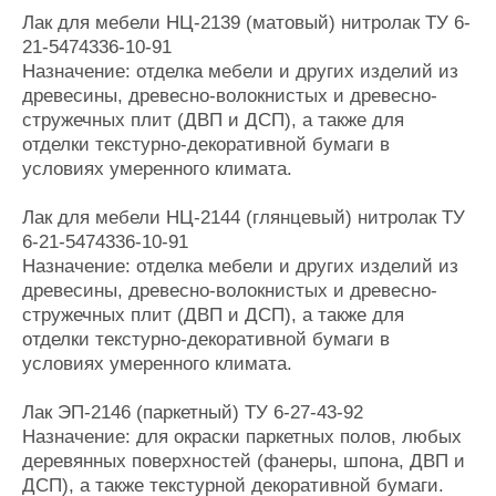
Лак для мебели НЦ-2139 (матовый) нитролак ТУ 6-
21-5474336-10-91
Назначение: отделка мебели и других изделий из
древесины, древесно-волокнистых и древесно-
стружечных плит (ДВП и ДСП), а также для
отделки текстурно-декоративной бумаги в
условиях умеренного климата.
Лак для мебели НЦ-2144 (глянцевый) нитролак ТУ
6-21-5474336-10-91
Назначение: отделка мебели и других изделий из
древесины, древесно-волокнистых и древесно-
стружечных плит (ДВП и ДСП), а также для
отделки текстурно-декоративной бумаги в
условиях умеренного климата.
Лак ЭП-2146 (паркетный) ТУ 6-27-43-92
Назначение: для окраски паркетных полов, любых
деревянных поверхностей (фанеры, шпона, ДВП и
ДСП), а также текстурной декоративной бумаги.