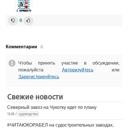
0
Комментарии
0.
Чтобы принять участие в обсуждении,
пожалуйста
Авторизуйтесь
или
Зарегистрируйтесь
Свежие новости
Северный завоз на Чукотку идет по плану
13:30 /
судоходство
#ЧИТАЮКОРАБЕЛ на судостроительных заводах,