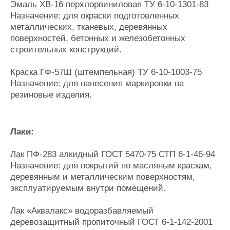
Эмаль ХВ-16 перхлорвиниловая ТУ 6-10-1301-83
Назначение: для окраски подготовленных
металлических, тканевых, деревянных
поверхностей, бетонных и железобетонных
строительных конструкций.
Краска ГФ-57Ш (штемпельная) ТУ 6-10-1003-75
Назначение: для нанесения маркировки на
резиновые изделия.
Лаки:
Лак ПФ-283 алкидный ГОСТ 5470-75 СТП 6-1-46-94
Назначение: для покрытий по масляным краскам,
деревянным и металлическим поверхностям,
эксплуатируемым внутри помещений.
Лак «Аквалакс» водоразбавляемый
деревозащитный пропиточный ГОСТ 6-1-142-2001