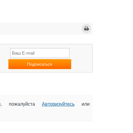
ии, пожалуйста
Авторизуйтесь
или