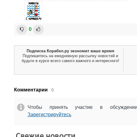
0
Подписка Корабел.ру экономит ваше время
Подпишитесь на ежедневную рассылку новостей и
будьте в курсе всего самого важного и интересного!
Комментарии
0.
Чтобы принять участие в обсужден
Зарегистрируйтесь
Свежие новости