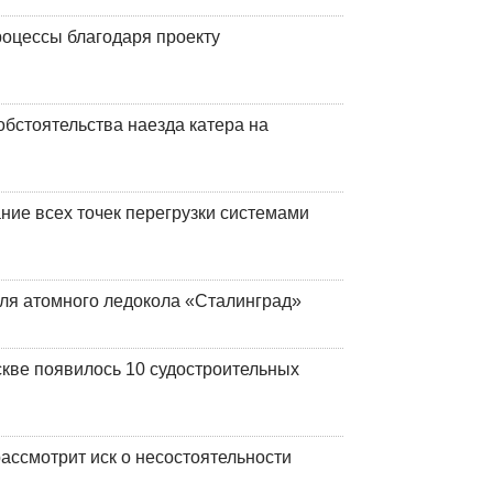
оцессы благодаря проекту
обстоятельства наезда катера на
ние всех точек перегрузки системами
ля атомного ледокола «Сталинград»
кве появилось 10 судостроительных
ассмотрит иск о несостоятельности