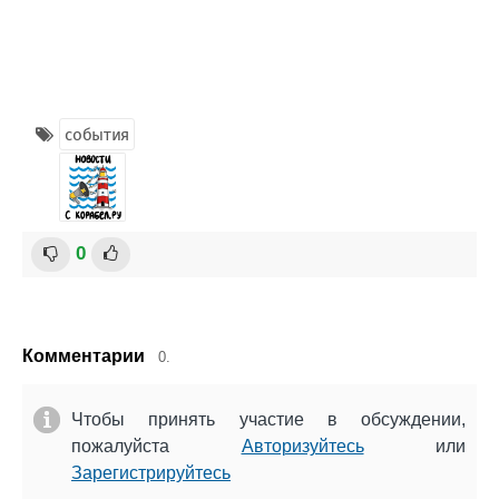
события
0
Комментарии
0.
Чтобы принять участие в обсуждении,
пожалуйста
Авторизуйтесь
или
Зарегистрируйтесь