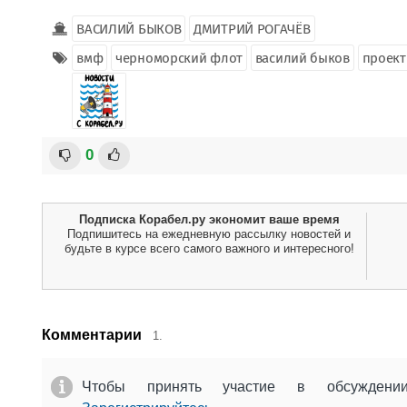
ВАСИЛИЙ БЫКОВ
ДМИТРИЙ РОГАЧЁВ
вмф
черноморский флот
василий быков
проект
0
Подписка Корабел.ру экономит ваше время
Подпишитесь на ежедневную рассылку новостей и
будьте в курсе всего самого важного и интересного!
Комментарии
1.
Чтобы принять участие в обсужден