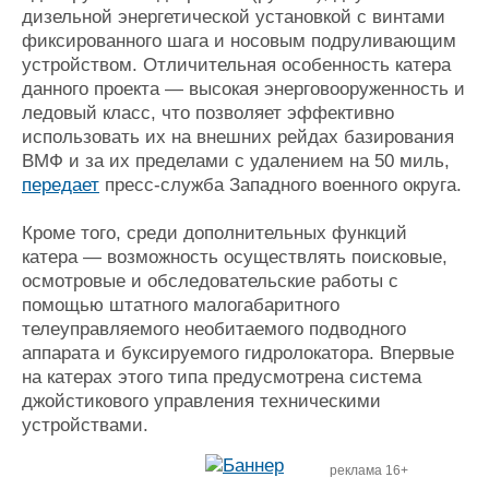
дизельной энергетической установкой с винтами
фиксированного шага и носовым подруливающим
устройством. Отличительная особенность катера
данного проекта — высокая энерговооруженность и
ледовый класс, что позволяет эффективно
использовать их на внешних рейдах базирования
ВМФ и за их пределами с удалением на 50 миль,
передает
пресс-служба Западного военного округа.
Кроме того, среди дополнительных функций
катера — возможность осуществлять поисковые,
осмотровые и обследовательские работы с
помощью штатного малогабаритного
телеуправляемого необитаемого подводного
аппарата и буксируемого гидролокатора. Впервые
на катерах этого типа предусмотрена система
джойстикового управления техническими
устройствами.
реклама 16+