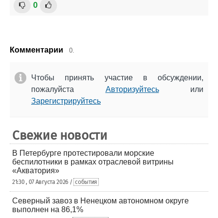
0
Комментарии
0.
Чтобы принять участие в обсуждении,
пожалуйста
Авторизуйтесь
или
Зарегистрируйтесь
Свежие новости
В Петербурге протестировали морские
беспилотники в рамках отраслевой витрины
«Акватория»
21:30 , 07 Августа 2026 /
события
Северный завоз в Ненецком автономном округе
выполнен на 86,1%