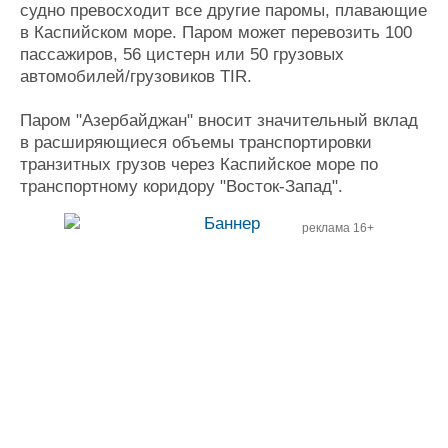
судно превосходит все другие паромы, плавающие
в Каспийском море. Паром может перевозить 100
пассажиров, 56 цистерн или 50 грузовых
автомобилей/грузовиков TIR.
Паром "Азербайджан" вносит значительный вклад
в расширяющиеся объемы транспортировки
транзитных грузов через Каспийское море по
транспортному коридору "Восток-Запад".
реклама 16+