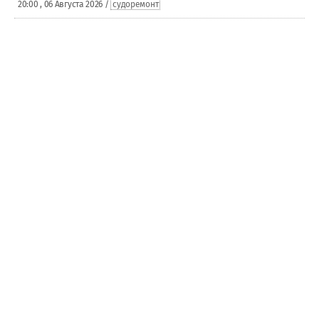
20:00 , 06 Августа 2026 /
судоремонт