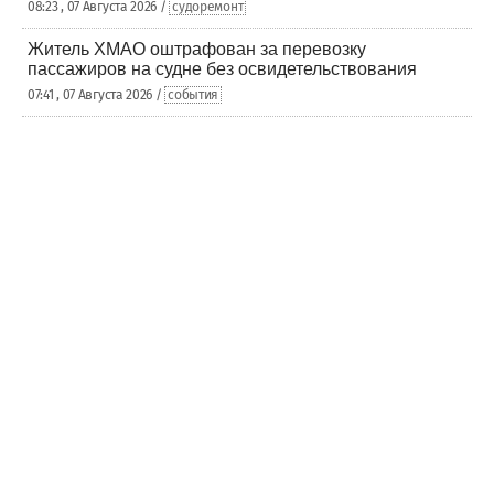
08:23 , 07 Августа 2026 /
судоремонт
Житель ХМАО оштрафован за перевозку
пассажиров на судне без освидетельствования
07:41 , 07 Августа 2026 /
события