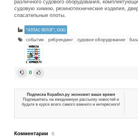
различного судового оборудования, комплектующ
судовую химию, резинотехнические изделия, две
спасательные плоты.
"АТЛАС ФЛОТ", ООО
события
ребрендинг
судовое оборудование
баз
0
Подписка Корабел.ру экономит ваше время
Подпишитесь на ежедневную рассылку новостей и
будьте в курсе всего самого важного и интересного!
Комментарии
0.