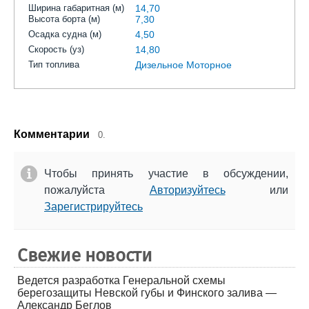
Ширина габаритная (м)
14,70
Высота борта (м)
7,30
Осадка судна (м)
4,50
Скорость (уз)
14,80
Тип топлива
Дизельное Моторное
Комментарии
0.
Чтобы принять участие в обсуждении,
пожалуйста
Авторизуйтесь
или
Зарегистрируйтесь
Свежие новости
Ведется разработка Генеральной схемы
берегозащиты Невской губы и Финского залива —
Александр Беглов