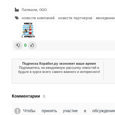
Палмали, ООО
новости компаний
новости партнеров
менеджме
0
Подписка Корабел.ру экономит ваше время
Подпишитесь на ежедневную рассылку новостей и
будьте в курсе всего самого важного и интересного!
Комментарии
0.
Чтобы принять участие в обсужден