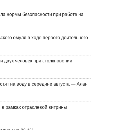
ла нормы безопасности при работе на
кого омуля в ходе первого длительного
и двух человек при столкновении
стят на воду в середине августа — Алан
 в рамках отраслевой витрины