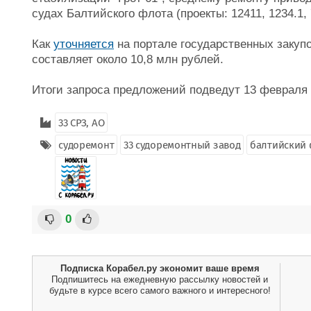
судах Балтийского флота (проекты: 12411, 1234.1, 
Как
уточняется
на портале государственных закупо
составляет около 10,8 млн рублей.
Итоги запроса предложений подведут 13 февраля 
33 СРЗ, АО
судоремонт
33 судоремонтный завод
балтийский
0
Подписка Корабел.ру экономит ваше время
Подпишитесь на ежедневную рассылку новостей и
будьте в курсе всего самого важного и интересного!