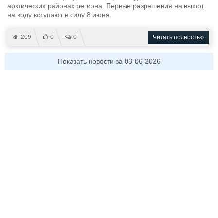
арктических районах региона. Первые разрешения на выход
на воду вступают в силу 8 июня.
209
0
0
Читать полностью
Показать новости за 03-06-2026