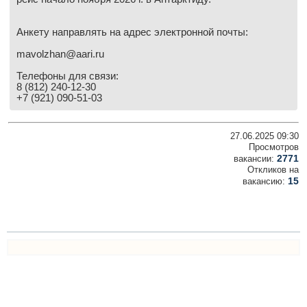
Анкету направлять на адрес электронной почты:
mavolzhan@aari.ru
Телефоны для связи:
8 (812) 240-12-30
+7 (921) 090-51-03
27.06.2025 09:30
Просмотров
2771
вакансии:
Откликов на
15
вакансию: