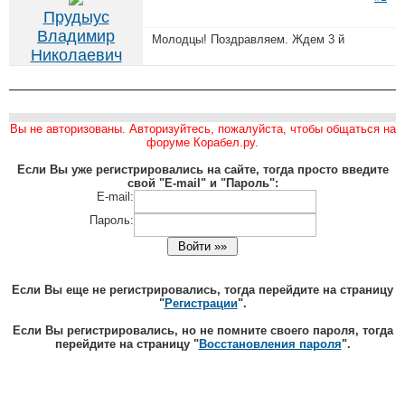
Прудыус
Владимир
Молодцы! Поздравляем. Ждем 3 й
Николаевич
Вы не авторизованы. Авторизуйтесь, пожалуйста, чтобы общаться на
форуме Корабел.ру.
Если Вы уже регистрировались на сайте, тогда просто введите
свой "E-mail" и "Пароль":
E-mail:
Пароль:
Если Вы еще не регистрировались, тогда перейдите на страницу
"
Регистрации
".
Если Вы регистрировались, но не помните своего пароля, тогда
перейдите на страницу "
Восстановления пароля
".