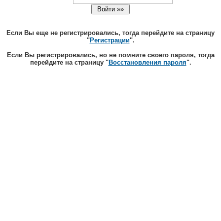
Если Вы еще не регистрировались, тогда перейдите на страницу
"
Регистрации
".
Если Вы регистрировались, но не помните своего пароля, тогда
перейдите на страницу "
Восстановления пароля
".