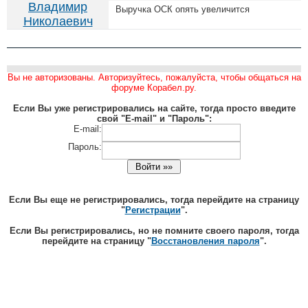
Владимир
Выручка ОСК опять увеличится
Николаевич
Вы не авторизованы. Авторизуйтесь, пожалуйста, чтобы общаться на
форуме Корабел.ру.
Если Вы уже регистрировались на сайте, тогда просто введите
свой "E-mail" и "Пароль":
E-mail:
Пароль:
Если Вы еще не регистрировались, тогда перейдите на страницу
"
Регистрации
".
Если Вы регистрировались, но не помните своего пароля, тогда
перейдите на страницу "
Восстановления пароля
".