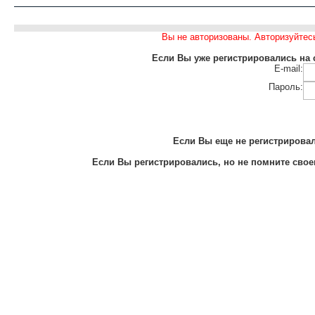
Вы не авторизованы. Авторизуйтес
Если Вы уже регистрировались на с
E-mail:
Пароль:
Если Вы еще не регистрировали
Если Вы регистрировались, но не помните своег