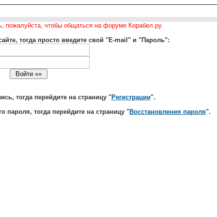
ь, пожалуйста, чтобы общаться на форуме Корабел.ру.
айте, тогда просто введите свой "E-mail" и "Пароль":
сь, тогда перейдите на страницу "
Регистрации
".
о пароля, тогда перейдите на страницу "
Восстановления пароля
".