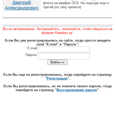
Дмитрий
флота на верфях ОСК. На подходе еще и
третий (по типу проекта).
Александрович
Вы не авторизованы. Авторизуйтесь, пожалуйста, чтобы общаться на
форуме Корабел.ру.
Если Вы уже регистрировались на сайте, тогда просто введите
свой "E-mail" и "Пароль":
E-mail:
Пароль:
Если Вы еще не регистрировались, тогда перейдите на страницу
"
Регистрации
".
Если Вы регистрировались, но не помните своего пароля, тогда
перейдите на страницу "
Восстановления пароля
".