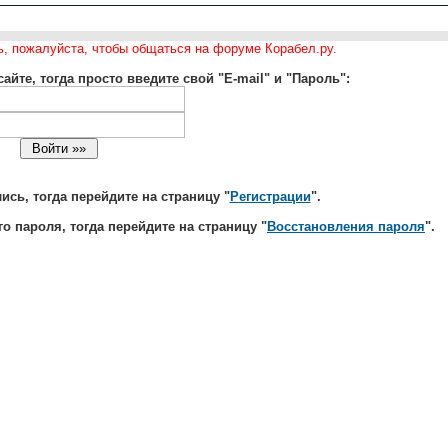
ь, пожалуйста, чтобы общаться на форуме Корабел.ру.
айте, тогда просто введите свой "E-mail" и "Пароль":
сь, тогда перейдите на страницу "
Регистрации
".
о пароля, тогда перейдите на страницу "
Восстановления пароля
".