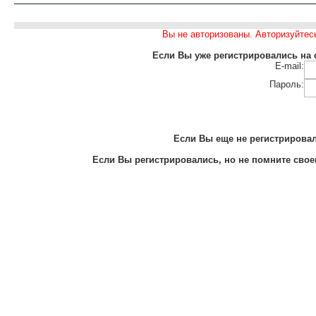
Вы не авторизованы. Авторизуйтес
Если Вы уже регистрировались на с
E-mail:
Пароль:
Если Вы еще не регистрировали
Если Вы регистрировались, но не помните своег