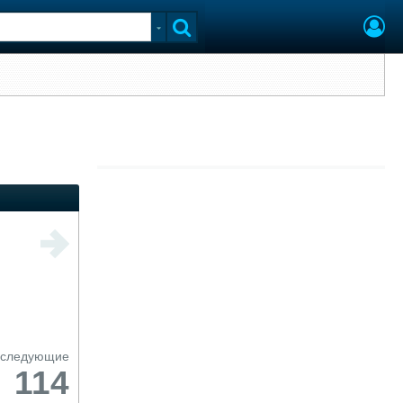
следующие
114