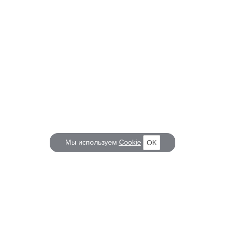
Мы используем
Cookie
OK
КОРАБЕЛ.РУ
ГЛАВНЫЕ ТЕМЫ
О проекте
Российское Судостроение
Наш журнал
Судоходство