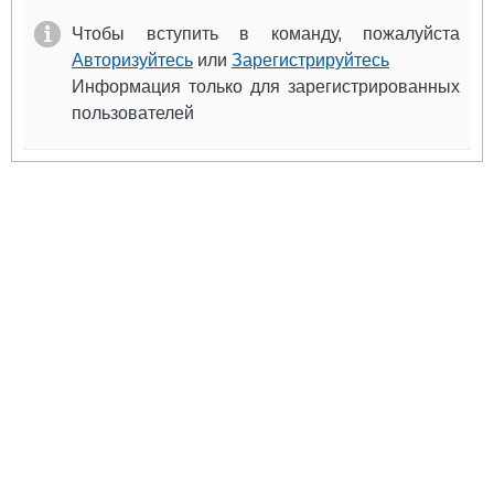
Выставки и семинары
Галерея флота
Чтобы вступить в команду, пожалуйста
Личности
Форум
Авторизуйтесь
или
Зарегистрируйтесь
Словарь
Отзывы
Информация только для зарегистрированных
Все службы
пользователей