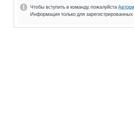
Чтобы вступить в команду, пожалуйста
Автори
Информация только для зарегистрированных