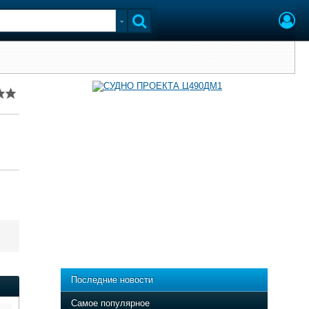
Последние новости
Самое популярное