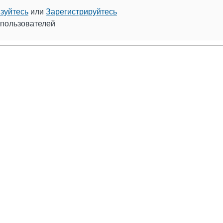
зуйтесь
или
Зарегистрируйтесь
 пользователей