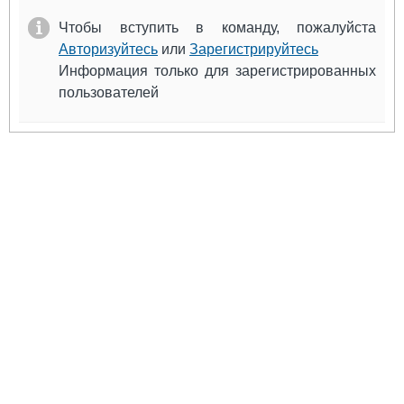
Выставки и семинары
Галерея флота
Чтобы вступить в команду, пожалуйста
Личности
Форум
Авторизуйтесь
или
Зарегистрируйтесь
Словарь
Отзывы
Информация только для зарегистрированных
Все службы
пользователей