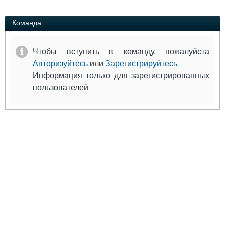
Выставки и семинары
Галерея флота
Личности
Форум
Команда
Словарь
Отзывы
Все службы
Чтобы вступить в команду, пожалуйста
Авторизуйтесь
или
Зарегистрируйтесь
Информация только для зарегистрированных
пользователей