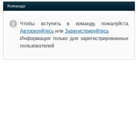
Выставки и семинары
Галерея флота
Команда
Личности
Форум
Словарь
Отзывы
Чтобы вступить в команду, пожалуйста
Все службы
Авторизуйтесь
или
Зарегистрируйтесь
Информация только для зарегистрированных
пользователей