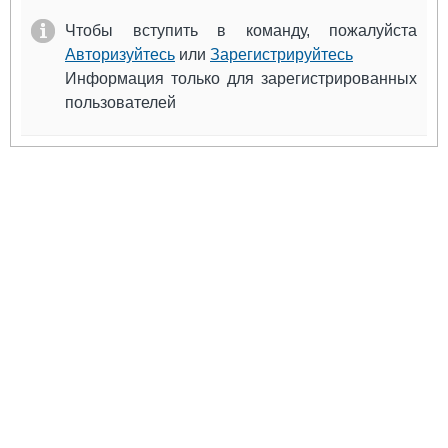
Выставки и семинары
Галерея флота
Чтобы вступить в команду, пожалуйста
Личности
Форум
Авторизуйтесь
или
Зарегистрируйтесь
Словарь
Отзывы
Информация только для зарегистрированных
Все службы
пользователей