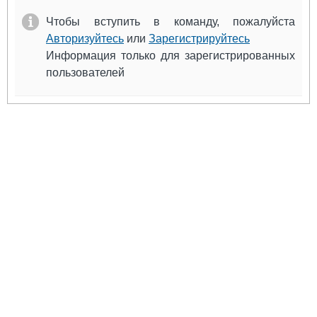
Выставки и семинары
Галерея флота
Чтобы вступить в команду, пожалуйста
Личности
Форум
Авторизуйтесь
или
Зарегистрируйтесь
Словарь
Отзывы
Информация только для зарегистрированных
Все службы
пользователей